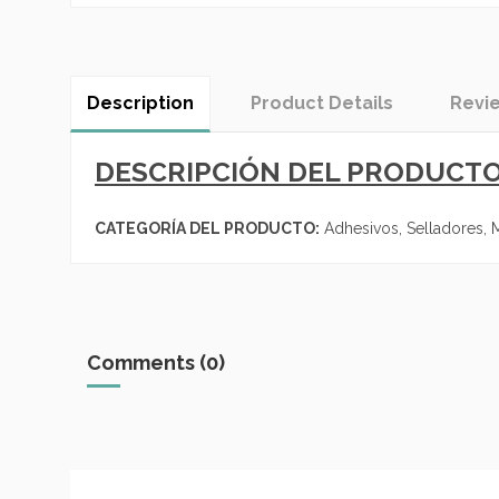
Description
Product Details
Revi
DESCRIPCIÓN DEL PRODUCTO
CATEGORÍA DEL PRODUCTO:
Adhesivos, Selladores, Ma
Comments (0)